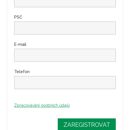
PSČ
E-mail
Telefon
Zpracovávání osobních údajů
ZAREGISTROVAT