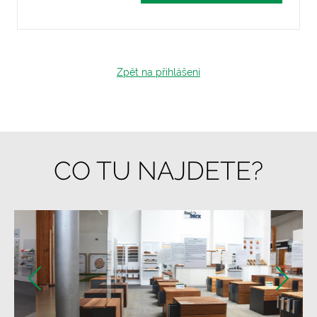
Zpět na přihlášení
CO TU NAJDETE?