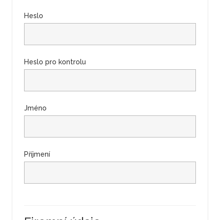
Heslo
Heslo pro kontrolu
Jméno
Příjmení